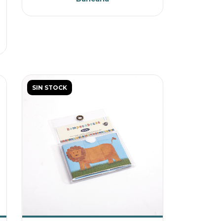
SIN STOCK